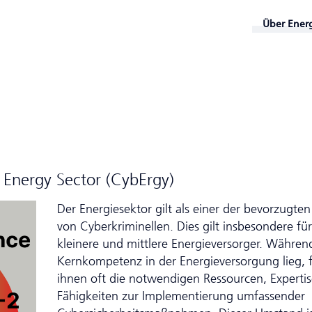
Über Ener
e Energy Sector (CybErgy)
Der Energiesektor gilt als einer der bevorzugten
von Cyberkriminellen. Dies gilt insbesondere für
kleinere und mittlere Energieversorger. Während
Kernkompetenz in der Energieversorgung lieg, 
ihnen oft die notwendigen Ressourcen, Experti
Fähigkeiten zur Implementierung umfassender